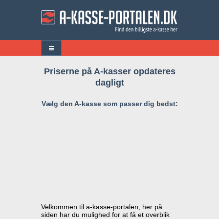
Priserne på A-kasser opdateres
dagligt
Vælg den A-kasse som passer dig bedst:
Velkommen til a-kasse-portalen, her på
siden har du mulighed for at få et overblik